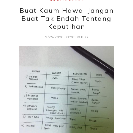
Buat Kaum Hawa, Jangan
Buat Tak Endah Tentang
Keputihan
5/29/2020 03:20:00 PTG