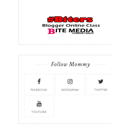
Follow Mommy
FACEBOOK
INSTAGRAM
TWITTER
YOUTUBE