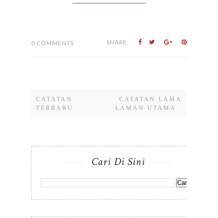
SHARE:
0 COMMENTS
CATATAN
CATATAN LAMA
TERBARU
LAMAN UTAMA
Cari Di Sini