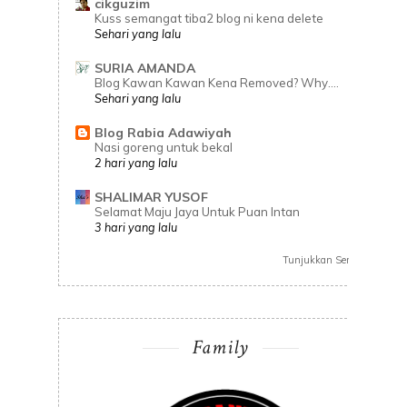
cikguzim
Kuss semangat tiba2 blog ni kena delete
Sehari yang lalu
SURIA AMANDA
Blog Kawan Kawan Kena Removed? Why....
Sehari yang lalu
Blog Rabia Adawiyah
Nasi goreng untuk bekal
2 hari yang lalu
SHALIMAR YUSOF
Selamat Maju Jaya Untuk Puan Intan
3 hari yang lalu
Tunjukkan Semua
Family