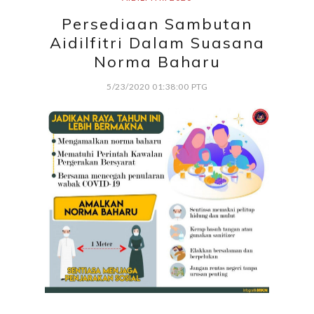
Persediaan Sambutan
Aidilfitri Dalam Suasana
Norma Baharu
5/23/2020 01:38:00 PTG