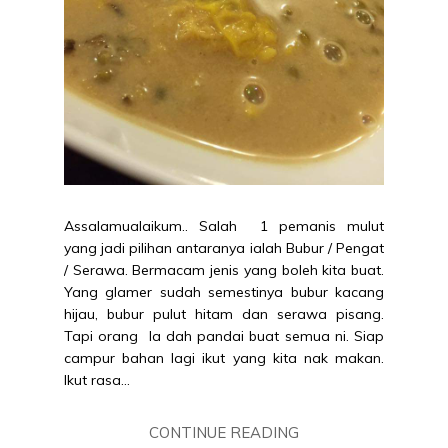
Assalamualaikum.. Salah 1 pemanis mulut
yang jadi pilihan antaranya ialah Bubur / Pengat
/ Serawa. Bermacam jenis yang boleh kita buat.
Yang glamer sudah semestinya bubur kacang
hijau, bubur pulut hitam dan serawa pisang.
Tapi orang la dah pandai buat semua ni. Siap
campur bahan lagi ikut yang kita nak makan.
Ikut rasa...
CONTINUE READING