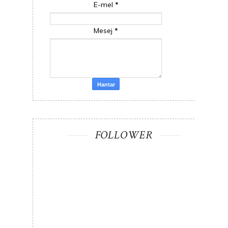
E-mel
*
Mesej
*
FOLLOWER