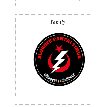
Family