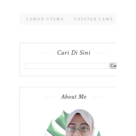
LAMAN UTAMA
CATATAN LAMA
Cari Di Sini
About Me