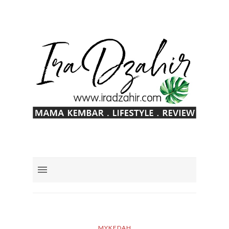
MYKEDAH