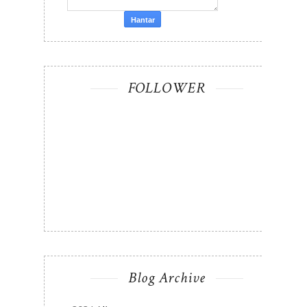
FOLLOWER
Blog Archive