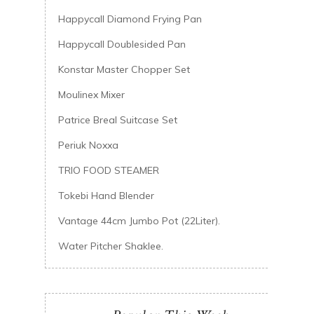
Happycall Diamond Frying Pan
Happycall Doublesided Pan
Konstar Master Chopper Set
Moulinex Mixer
Patrice Breal Suitcase Set
Periuk Noxxa
TRIO FOOD STEAMER
Tokebi Hand Blender
Vantage 44cm Jumbo Pot (22Liter).
Water Pitcher Shaklee.