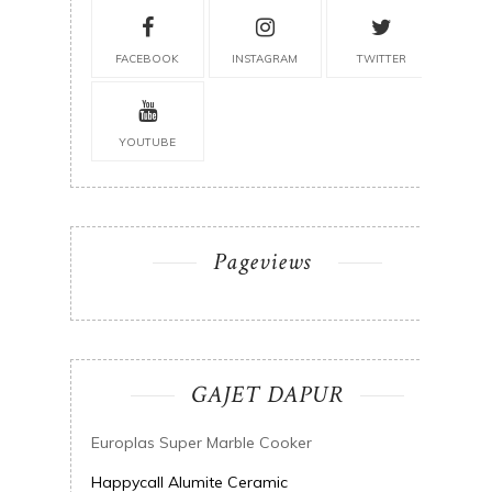
FACEBOOK
INSTAGRAM
TWITTER
YOUTUBE
Pageviews
GAJET DAPUR
Europlas Super Marble Cooker
Happycall Alumite Ceramic