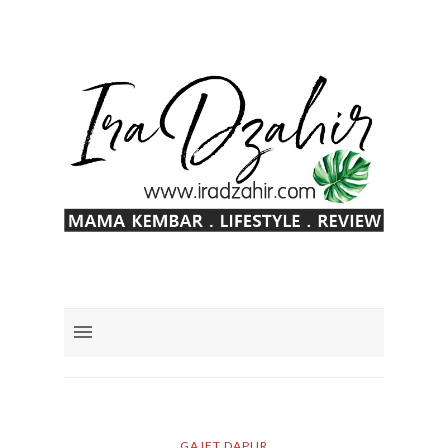
GAJET DAPUR