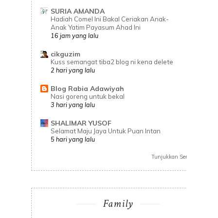
SURIA AMANDA
Hadiah Comel Ini Bakal Ceriakan Anak-
Anak Yatim Payasum Ahad Ini
16 jam yang lalu
cikguzim
Kuss semangat tiba2 blog ni kena delete
2 hari yang lalu
Blog Rabia Adawiyah
Nasi goreng untuk bekal
3 hari yang lalu
SHALIMAR YUSOF
Selamat Maju Jaya Untuk Puan Intan
5 hari yang lalu
Tunjukkan Semua
Family