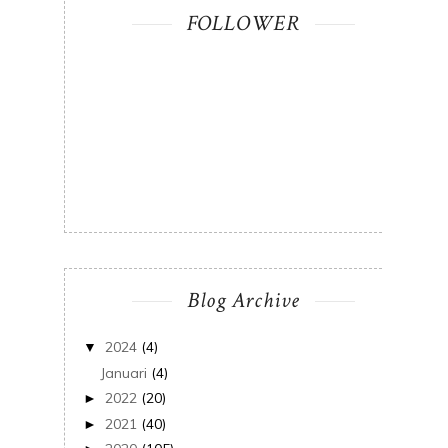
FOLLOWER
Blog Archive
2024
(4)
▼
Januari
(4)
2022
(20)
►
2021
(40)
►