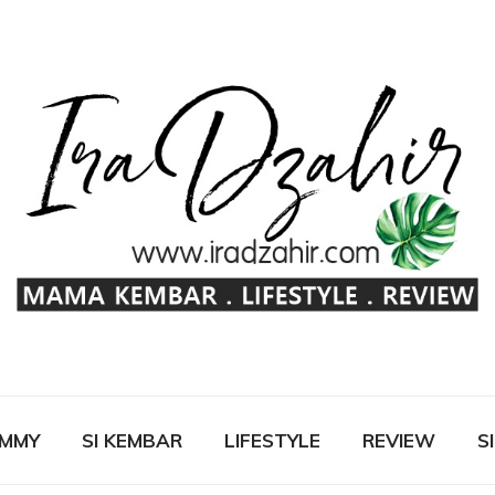
OMMY
SI KEMBAR
LIFESTYLE
REVIEW
S