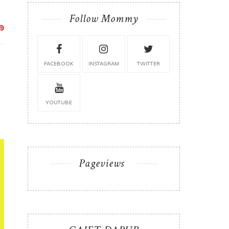
Follow Mommy
FACEBOOK
INSTAGRAM
TWITTER
YOUTUBE
Pageviews