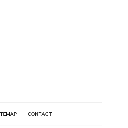
ITEMAP
CONTACT