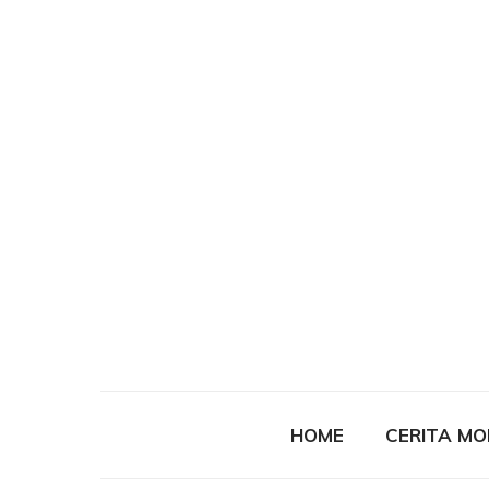
HOME
CERITA M