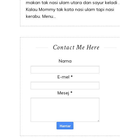
makan tak nasi ulam utara dan sayur keladi .
Kalau Mommy tak kata nasi ulam tapi nasi
kerabu. Menu...
Contact Me Here
Nama
E-mel
*
Mesej
*