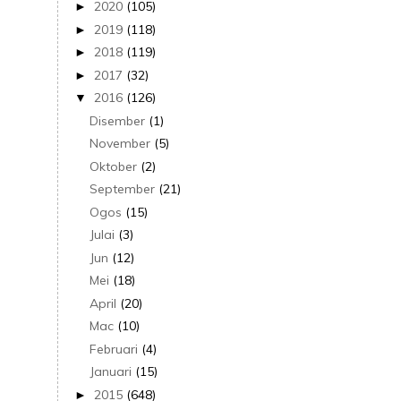
2020
(105)
►
2019
(118)
►
2018
(119)
►
2017
(32)
►
2016
(126)
▼
Disember
(1)
November
(5)
Oktober
(2)
September
(21)
Ogos
(15)
Julai
(3)
Jun
(12)
Mei
(18)
April
(20)
Mac
(10)
Februari
(4)
Januari
(15)
2015
(648)
►