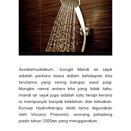
Assalamualaikum.. Google Mandi air sejuk
adalah perkara biasa dalam kehidupan kita
terutama yang sering bangun awal pagi.
Mungkin ramai antara kita yang tidak tahu,
mandi air sejuk juga adalah satu terapi kerana
ia mempunyai banyak kelebihan dan kebaikan.
Konsep Hydrotherapy telah lama digunakan
oleh Vincenz Priessnitz, seorang peladang
pada tahun 1920an yang menggunakan...