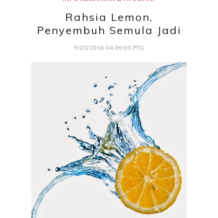
Rahsia Lemon,
Penyembuh Semula Jadi
9/20/2016 04:36:00 PTG