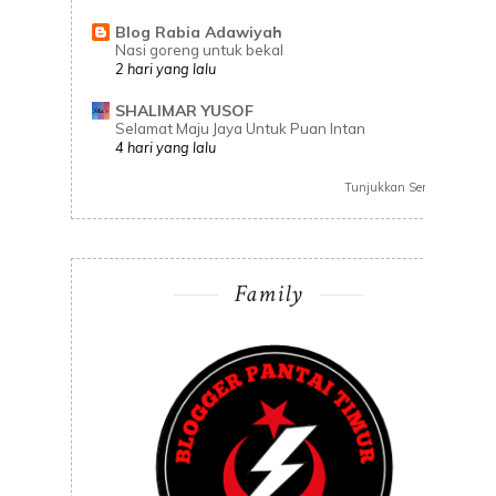
Blog Rabia Adawiyah
Nasi goreng untuk bekal
2 hari yang lalu
SHALIMAR YUSOF
Selamat Maju Jaya Untuk Puan Intan
4 hari yang lalu
Tunjukkan Semua
Family