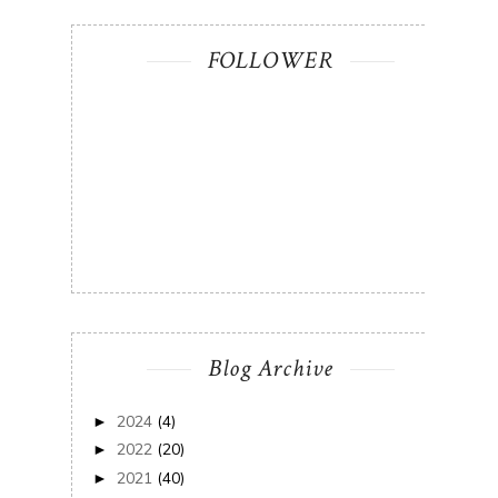
FOLLOWER
Blog Archive
2024
(4)
►
2022
(20)
►
2021
(40)
►