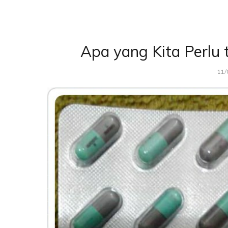
Apa yang Kita Perlu
11/