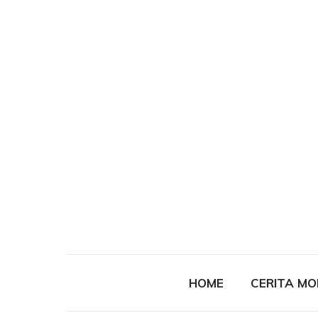
HOME
CERITA M