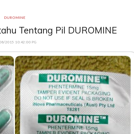
DUROMINE
 tahu Tentang Pil DUROMINE
08/2015 10:42:00 PG