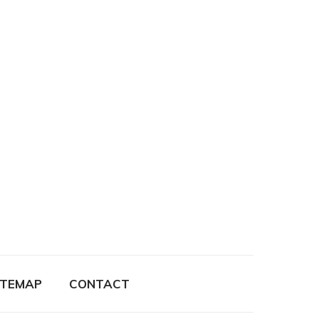
ITEMAP
CONTACT