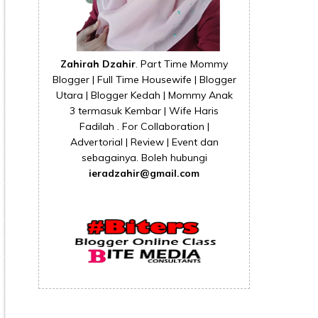
Zahirah Dzahir
. Part Time Mommy
Blogger | Full Time Housewife | Blogger
Utara | Blogger Kedah | Mommy Anak
3 termasuk Kembar | Wife Haris
Fadilah . For Collaboration |
Advertorial | Review | Event dan
sebagainya. Boleh hubungi
ieradzahir@gmail.com