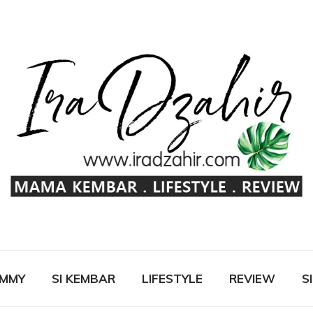
OMMY
SI KEMBAR
LIFESTYLE
REVIEW
S