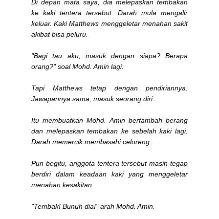
Di depan mata saya, dia melepaskan tembakan
ke kaki tentera tersebut. Darah mula mengalir
keluar. Kaki Matthews menggeletar menahan sakit
akibat bisa peluru.
"Bagi tau aku, masuk dengan siapa? Berapa
orang?" soal Mohd. Amin lagi.
Tapi Matthews tetap dengan pendiriannya.
Jawapannya sama, masuk seorang diri.
Itu membuatkan Mohd. Amin bertambah berang
dan melepaskan tembakan ke sebelah kaki lagi.
Darah memercik membasahi celoreng.
Pun begitu, anggota tentera tersebut masih tegap
berdiri dalam keadaan kaki yang menggeletar
menahan kesakitan.
"Tembak! Bunuh dia!" arah Mohd. Amin.