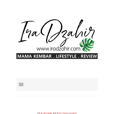
SEKADAR PERKONGSIAN