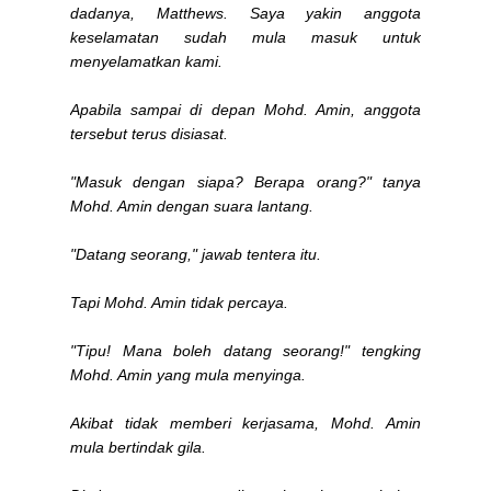
dadanya, Matthews. Saya yakin anggota
keselamatan sudah mula masuk untuk
menyelamatkan kami.
Apabila sampai di depan Mohd. Amin, anggota
tersebut terus disiasat.
"Masuk dengan siapa? Berapa orang?" tanya
Mohd. Amin dengan suara lantang.
"Datang seorang," jawab tentera itu.
Tapi Mohd. Amin tidak percaya.
"Tipu! Mana boleh datang seorang!" tengking
Mohd. Amin yang mula menyinga.
Akibat tidak memberi kerjasama, Mohd. Amin
mula bertindak gila.