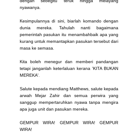
dengan sebegitu teruk hingga melayang
nyawanya.
Kesimpulannya di sini, biarlah komando dengan
dunia mereka. Tahulah nanti bagaimana
pemerintah pasukan itu menambahbaik apa yang
kurang untuk memantapkan pasukan tersebut dari
masa ke semasa.
Kita boleh menegur dan memberi pandangan
tetapi janganlah keterlaluan kerana 'KITA BUKAN
MEREKA'.
Salute kepada mendiang Matthews, salute kepada
arwah Mejar Zahir dan semua perwira yang
sanggup mempertaruhkan nyawa tanpa mengira
apa juga unit dan pasukan mereka.
GEMPUR WIRA! GEMPUR WIRA! GEMPUR
WIRA!