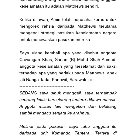
keselamatan itu adalah Matthews sendiri.
Ketika ditawan, Amin telah berusaha keras untuk
mengorek rahsia daripada Matthews terutama
mengenai strategi pasukan keselamatan negara
untuk menewaskan pasukan mereka.
Saya ulang kembali apa yang disebut anggota
Cawangan Khas, Sarjan (B) Mohd Shah Ahmad,
anggota keselamatan yang terselamat dan saksi
terhadap apa yang berlaku pada Matthews, anak
jati Nanga Tada, Kanowit, Sarawak ini.
------------------------------------
SEDANG saya sibuk menggali, saya ternampak
seorang lelaki berceloreng tentera dibawa masuk.
Anggota militan lain mengekori dari belakang
sambil mengacu senjata ke arahnya.
Melihat pada pakaian, saya tahu anggota itu
daripada unit Komando Tentera. Tertera di