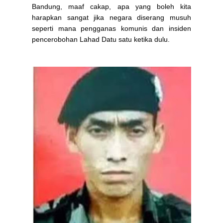
Bandung, maaf cakap, apa yang boleh kita
harapkan sangat jika negara diserang musuh
seperti mana pengganas komunis dan insiden
pencerobohan Lahad Datu satu ketika dulu.