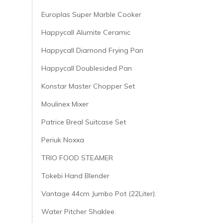
Europlas Super Marble Cooker
Happycall Alumite Ceramic
Happycall Diamond Frying Pan
Happycall Doublesided Pan
Konstar Master Chopper Set
Moulinex Mixer
Patrice Breal Suitcase Set
Periuk Noxxa
TRIO FOOD STEAMER
Tokebi Hand Blender
Vantage 44cm Jumbo Pot (22Liter).
Water Pitcher Shaklee.