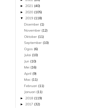
2021
(40)
►
2020
(105)
►
2019
(118)
▼
Disember
(1)
November
(12)
Oktober
(11)
September
(10)
Ogos
(6)
Julai
(10)
Jun
(10)
Mei
(16)
April
(9)
Mac
(11)
Februari
(11)
Januari
(11)
2018
(119)
►
2017
(32)
►