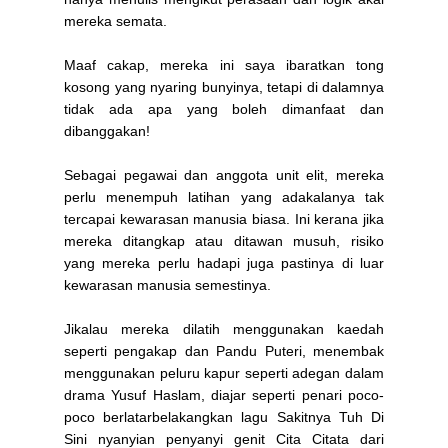
mereka semata.
Maaf cakap, mereka ini saya ibaratkan tong
kosong yang nyaring bunyinya, tetapi di dalamnya
tidak ada apa yang boleh dimanfaat dan
dibanggakan!
Sebagai pegawai dan anggota unit elit, mereka
perlu menempuh latihan yang adakalanya tak
tercapai kewarasan manusia biasa. Ini kerana jika
mereka ditangkap atau ditawan musuh, risiko
yang mereka perlu hadapi juga pastinya di luar
kewarasan manusia semestinya.
Jikalau mereka dilatih menggunakan kaedah
seperti pengakap dan Pandu Puteri, menembak
menggunakan peluru kapur seperti adegan dalam
drama Yusuf Haslam, diajar seperti penari poco-
poco berlatarbelakangkan lagu Sakitnya Tuh Di
Sini nyanyian penyanyi genit Cita Citata dari