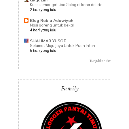
cikguzim
Kuss semangat tiba2 blog ni kena delete
2 hari yang lalu
Blog Rabia Adawiyah
Nasi goreng untuk bekal
4 hari yang lalu
SHALIMAR YUSOF
Selamat Maju Jaya Untuk Puan Intan
5 hari yang lalu
Tunjukkan Semua
Family