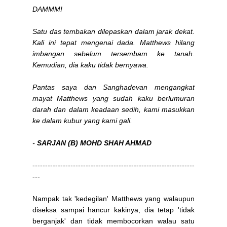
DAMMM!
Satu das tembakan dilepaskan dalam jarak dekat.
Kali ini tepat mengenai dada. Matthews hilang
imbangan sebelum tersembam ke tanah.
Kemudian, dia kaku tidak bernyawa.
Pantas saya dan Sanghadevan mengangkat
mayat Matthews yang sudah kaku berlumuran
darah dan dalam keadaan sedih, kami masukkan
ke dalam kubur yang kami gali.
-
SARJAN (B) MOHD SHAH AHMAD
----------------------------------------------------------------
---
Nampak tak 'kedegilan' Matthews yang walaupun
diseksa sampai hancur kakinya, dia tetap 'tidak
berganjak' dan tidak membocorkan walau satu