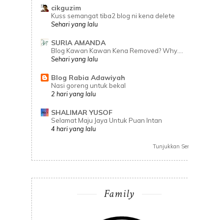
cikguzim
Kuss semangat tiba2 blog ni kena delete
Sehari yang lalu
SURIA AMANDA
Blog Kawan Kawan Kena Removed? Why....
Sehari yang lalu
Blog Rabia Adawiyah
Nasi goreng untuk bekal
2 hari yang lalu
SHALIMAR YUSOF
Selamat Maju Jaya Untuk Puan Intan
4 hari yang lalu
Tunjukkan Semua
Family