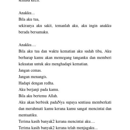
Anakku...
Bila aku tua,
sekiranya aku sakit, temanlah aku, aku ingin anakku
berada bersamaku.
Anakku....
Bila aku tua dan waktu kematian aku sudah tiba, Aku
berharap kamu akan memegang tanganku dan memberi
kekuatan untuk aku menghadapi kematian.
Jangan cemas.
Jangan menangis.
Hadapi dengan redha.
Aku berjanji pada kamu.
Bila aku bertemu Allah.
Aku akan berbisik padaNya supaya sentiasa memberkati
dan merahmati kamu kerana kamu sangat mencintai dan
mentaatiku.
Terima kasih banyak2 kerana mencintai aku....
Terima kasih banyak2 kerana telah menjagaku...