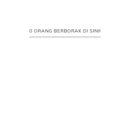
0 ORANG BERBORAK DI SINI!