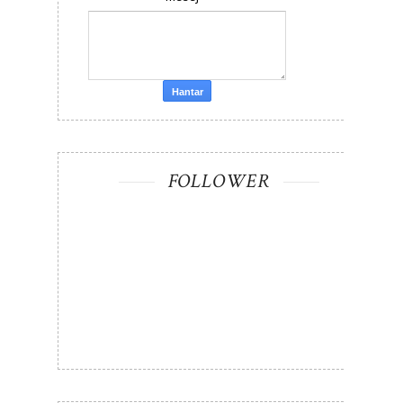
FOLLOWER