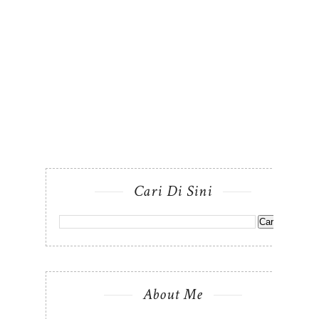
Cari Di Sini
About Me