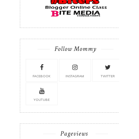
Follow Mommy
FACEBOOK
INSTAGRAM
TWITTER
YOUTUBE
Pageviews