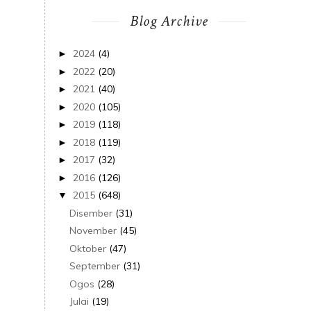
Blog Archive
2024
(4)
►
2022
(20)
►
2021
(40)
►
2020
(105)
►
2019
(118)
►
2018
(119)
►
2017
(32)
►
2016
(126)
►
2015
(648)
▼
Disember
(31)
November
(45)
Oktober
(47)
September
(31)
Ogos
(28)
Julai
(19)