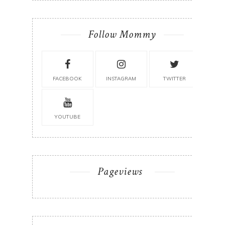
Follow Mommy
FACEBOOK
INSTAGRAM
TWITTER
YOUTUBE
Pageviews