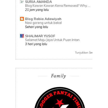
SURIA AMANDA
Blog Kawan Kawan Kena Removed? Why....
21 jam yang lalu
Blog Rabia Adawiyah
Nasi goreng untuk bekal
Sehari yang lalu
SHALIMAR YUSOF
Selamat Maju Jaya Untuk Puan Intan
3 hari yang lalu
Tunjukkan Semua
Family