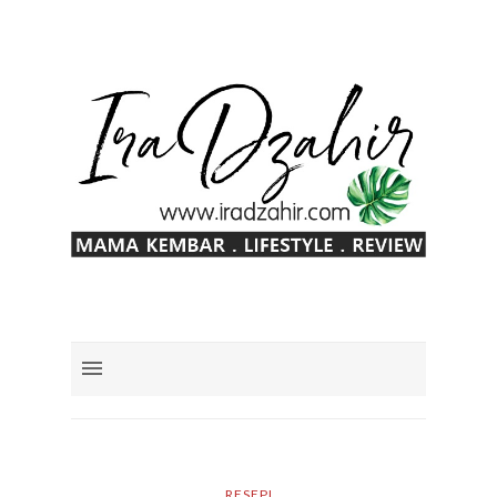
RESEPI