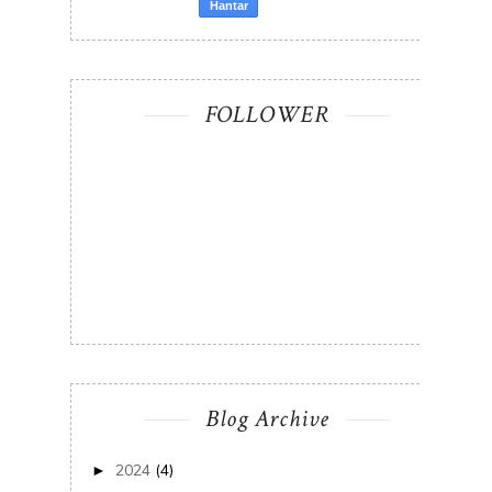
FOLLOWER
Blog Archive
2024
(4)
►