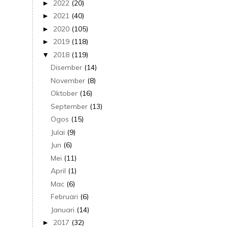
2022
(20)
►
2021
(40)
►
2020
(105)
►
2019
(118)
►
2018
(119)
▼
Disember
(14)
November
(8)
Oktober
(16)
September
(13)
Ogos
(15)
Julai
(9)
Jun
(6)
Mei
(11)
April
(1)
Mac
(6)
Februari
(6)
Januari
(14)
2017
(32)
►