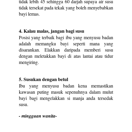
tidak lebih 45 sehingga 60 darjah supaya air susu
tidak tersekat pada tekak yang boleh menyebabkan
bayi lemas.
4. Kalau malas, jangan bagi susu
Posisi yang terbaik bagi ibu yang menyusu badan
adalah memangku bayi seperti mana yang
disarankan. Elakkan daripada memberi susu
dengan meletakkan bayi di atas lantai atau tidur
mengiring.
5. Susukan dengan betul
Ibu yang menyusu badan kena memastikan
kawasan puting masuk sepenuhnya dalam mulut
bayi bagi mengelakkan si manja anda tersedak
susu.
- mingguan wanita-