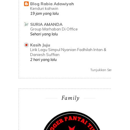
Blog Rabia Adawiyah
Kenduri kahwin
19 jam yang lalu
SURIA AMANDA
Group Marhaban Di Office
Sehari yang lalu
Kasih Juju
Lirik Lagu Simpul Nyanian Fadhilah Intan &
Daniesh Suffian
2 hari yang lalu
Tunjukkan Semua
Family