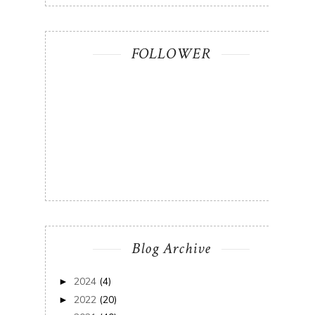
FOLLOWER
Blog Archive
2024
(4)
►
2022
(20)
►