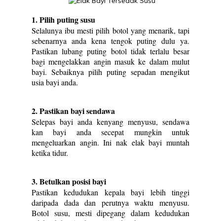
1. Pilih puting susu
Selalunya ibu mesti pilih botol yang menarik, tapi
sebenarnya anda kena tengok puting dulu ya.
Pastikan lubang puting botol tidak terlalu besar
bagi mengelakkan angin masuk ke dalam mulut
bayi. Sebaiknya pilih puting sepadan mengikut
usia bayi anda.
2. Pastikan bayi sendawa
Selepas bayi anda kenyang menyusu, sendawa
kan bayi anda secepat mungkin untuk
mengeluarkan angin. Ini nak elak bayi muntah
ketika tidur.
3. Betulkan posisi bayi
Pastikan kedudukan kepala bayi lebih tinggi
daripada dada dan perutnya waktu menyusu.
Botol susu, mesti dipegang dalam kedudukan