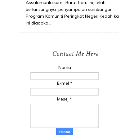
Assalamualaikum.. Baru -baru ini, telah
berlansungnya penyampaian sumbangan
Program Komuniti Peringkat Negeri Kedah kali
ini diadaka...
Contact Me Here
Nama
E-mel
*
Mesej
*