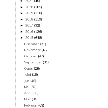
2021
(40)
►
2020
(105)
►
2019
(118)
►
2018
(119)
►
2017
(32)
►
2016
(126)
►
2015
(648)
▼
Disember
(31)
November
(45)
Oktober
(47)
September
(31)
Ogos
(28)
Julai
(19)
Jun
(49)
Mei
(82)
April
(86)
Mac
(84)
Februari
(69)